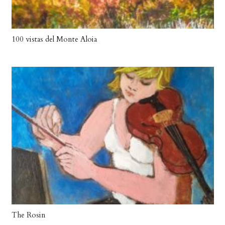
100 vistas del Monte Aloia
The Rosin