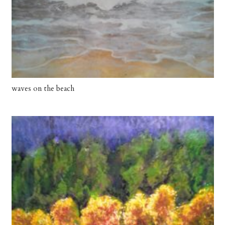
waves on the beach