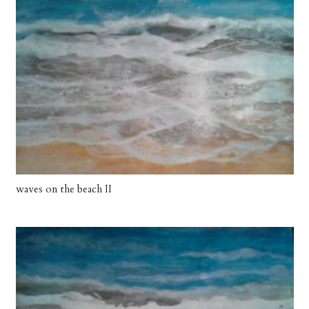
waves on the beach II