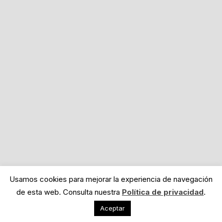
Usamos cookies para mejorar la experiencia de navegación
de esta web. Consulta nuestra
Política de privacidad
.
Aceptar